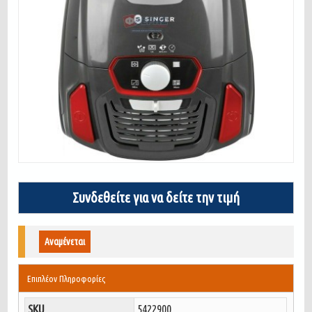
Συνδεθείτε για να δείτε την τιμή
Αναμένεται
Επιπλέον Πληροφορίες
SKU
5422900