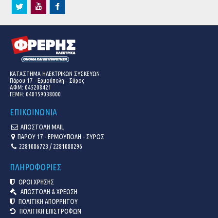
ΚΑΤΑΣΤΗΜΑ ΗΛΕΚΤΡΙΚΩΝ ΣΥΣΚΕΥΩΝ
Πάρου 17 - Ερμούπολη - Σύρος
ΑΦΜ: 045208421
ΓΕΜΗ:
048159038000
ΕΠΙΚΟΙΝΩΝΙΑ
ΑΠΟΣΤΟΛΗ MAIL
ΠΑΡΟΥ 17 - ΕΡΜΟΥΠΟΛΗ - ΣΥΡΟΣ
2281086723 / 2281088296
ΠΛΗΡΟΦΟΡΙΕΣ
ΟΡΟΙ ΧΡΗΣΗΣ
ΑΠΟΣΤΟΛΗ & ΧΡΕΩΣΗ
ΠΟΛΙΤΙΚΗ ΑΠΟΡΡΗΤΟΥ
ΠΟΛΙΤΙΚΗ ΕΠΙΣΤΡΟΦΩΝ