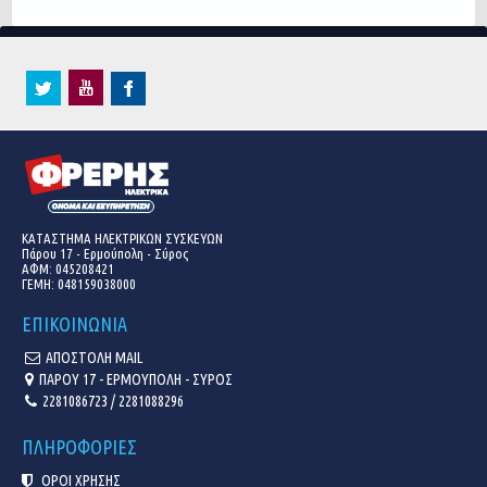
ΚΑΤΑΣΤΗΜΑ ΗΛΕΚΤΡΙΚΩΝ ΣΥΣΚΕΥΩΝ
Πάρου 17 - Ερμούπολη - Σύρος
ΑΦΜ: 045208421
ΓΕΜΗ:
048159038000
ΕΠΙΚΟΙΝΩΝΙΑ
ΑΠΟΣΤΟΛΗ MAIL
ΠΑΡΟΥ 17 - ΕΡΜΟΥΠΟΛΗ - ΣΥΡΟΣ
2281086723 / 2281088296
ΠΛΗΡΟΦΟΡΙΕΣ
ΟΡΟΙ ΧΡΗΣΗΣ