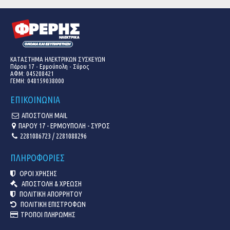
ΚΑΤΑΣΤΗΜΑ ΗΛΕΚΤΡΙΚΩΝ ΣΥΣΚΕΥΩΝ
Πάρου 17 - Ερμούπολη - Σύρος
ΑΦΜ: 045208421
ΓΕΜΗ:
048159038000
ΕΠΙΚΟΙΝΩΝΙΑ
ΑΠΟΣΤΟΛΗ MAIL
ΠΑΡΟΥ 17 - ΕΡΜΟΥΠΟΛΗ - ΣΥΡΟΣ
2281086723 / 2281088296
ΠΛΗΡΟΦΟΡΙΕΣ
ΟΡΟΙ ΧΡΗΣΗΣ
ΑΠΟΣΤΟΛΗ & ΧΡΕΩΣΗ
ΠΟΛΙΤΙΚΗ ΑΠΟΡΡΗΤΟΥ
ΠΟΛΙΤΙΚΗ ΕΠΙΣΤΡΟΦΩΝ
ΤΡΟΠΟΙ ΠΛΗΡΩΜΗΣ