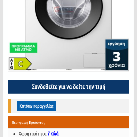
Συνδεθείτε για να δείτε την τιμή
Κατόπιν παραγγελίας
Περιγραφή Προϊόντος
Χωρητικότητα
7 κιλά.