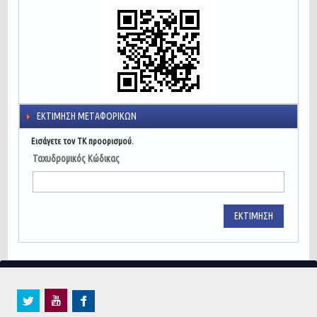
ΕΚΤΊΜΗΣΗ ΜΕΤΑΦΟΡΙΚΏΝ
Εισάγετε τον ΤΚ προορισμού.
Ταχυδρομικός Κώδικας
ΕΚΤΊΜΗΣΗ