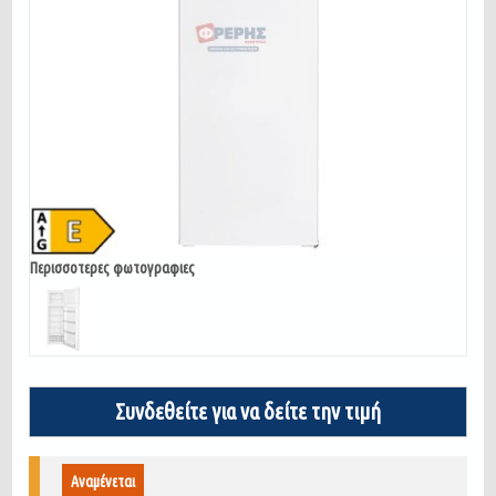
Περισσοτερες φωτογραφιες
Συνδεθείτε για να δείτε την τιμή
Αναμένεται