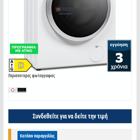
Περισσοτερες φωτογραφιες
Συνδεθείτε για να δείτε την τιμή
Κατόπιν παραγγελίας