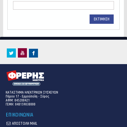
ΕΚΤΊΜΗΣΗ
ΚΑΤΑΣΤΗΜΑ ΗΛΕΚΤΡΙΚΩΝ ΣΥΣΚΕΥΩΝ
Πάρου 17 - Ερμούπολη - Σύρος
ΑΦΜ: 045208421
ΓΕΜΗ:
048159038000
ΕΠΙΚΟΙΝΩΝΙΑ
ΑΠΟΣΤΟΛΗ MAIL