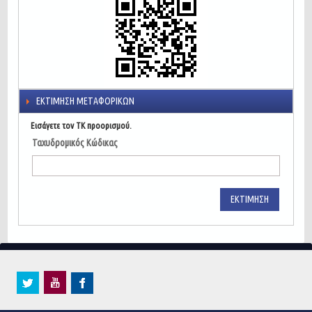
ΕΚΤΊΜΗΣΗ ΜΕΤΑΦΟΡΙΚΏΝ
Εισάγετε τον ΤΚ προορισμού.
Ταχυδρομικός Κώδικας
ΕΚΤΊΜΗΣΗ