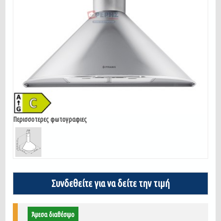
Περισσοτερες φωτογραφιες
Συνδεθείτε για να δείτε την τιμή
Άμεσα διαθέσιμο