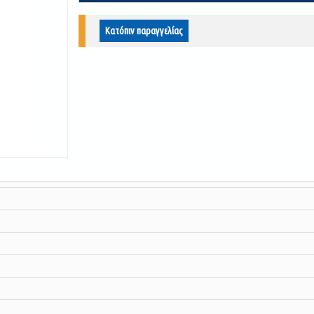
Κατόπιν παραγγελίας