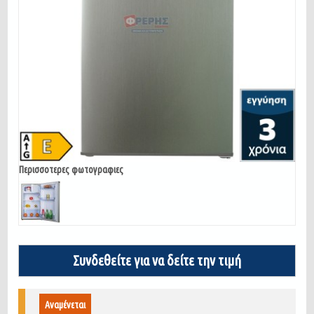
Περισσοτερες φωτογραφιες
Συνδεθείτε για να δείτε την τιμή
Αναμένεται