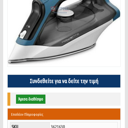
Συνδεθείτε για να δείτε την τιμή
Άμεσα διαθέσιμο
Επιπλέον Πληροφορίες
SKU
3621630