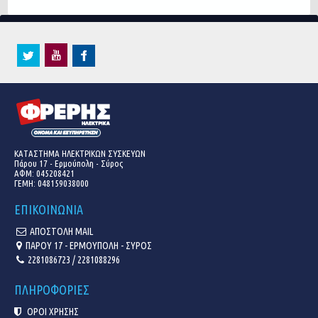
ΚΑΤΑΣΤΗΜΑ ΗΛΕΚΤΡΙΚΩΝ ΣΥΣΚΕΥΩΝ
Πάρου 17 - Ερμούπολη - Σύρος
ΑΦΜ: 045208421
ΓΕΜΗ:
048159038000
ΕΠΙΚΟΙΝΩΝΙΑ
ΑΠΟΣΤΟΛΗ MAIL
ΠΑΡΟΥ 17 - ΕΡΜΟΥΠΟΛΗ - ΣΥΡΟΣ
2281086723 / 2281088296
ΠΛΗΡΟΦΟΡΙΕΣ
ΟΡΟΙ ΧΡΗΣΗΣ