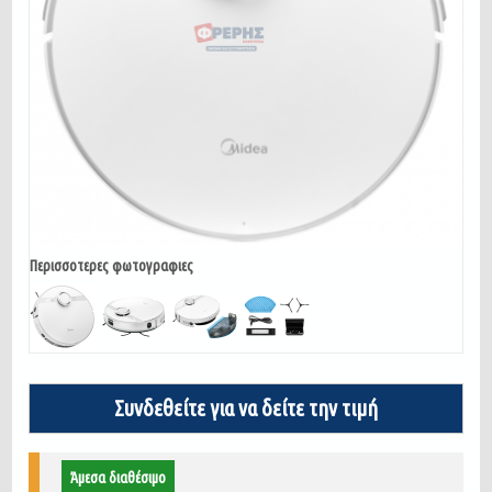
Περισσοτερες φωτογραφιες
Συνδεθείτε για να δείτε την τιμή
Άμεσα διαθέσιμο