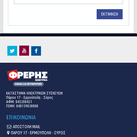
ΕΚΤΊΜΗΣΗ
ΚΑΤΑΣΤΗΜΑ ΗΛΕΚΤΡΙΚΩΝ ΣΥΣΚΕΥΩΝ
Πάρου 17 - Ερμούπολη - Σύρος
ΑΦΜ: 045208421
ΓΕΜΗ:
048159038000
ΕΠΙΚΟΙΝΩΝΙΑ
ΑΠΟΣΤΟΛΗ MAIL
ΠΑΡΟΥ 17 - ΕΡΜΟΥΠΟΛΗ - ΣΥΡΟΣ