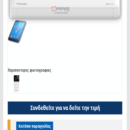
Περισσοτερες φωτογραφιες
Συνδεθείτε για να δείτε την τιμή
Κατόπιν παραγγελίας