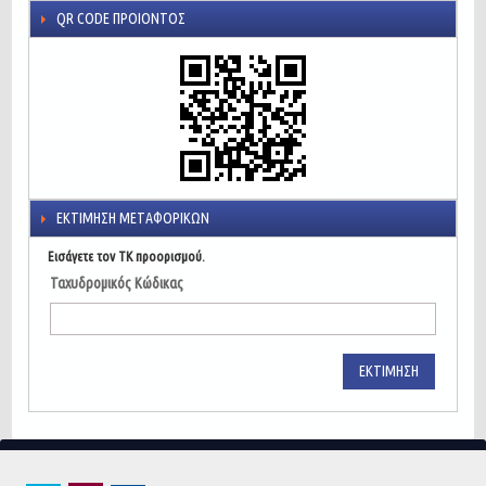
QR CODE ΠΡΟΙΌΝΤΟΣ
ΕΚΤΊΜΗΣΗ ΜΕΤΑΦΟΡΙΚΏΝ
Εισάγετε τον ΤΚ προορισμού.
Ταχυδρομικός Κώδικας
ΕΚΤΊΜΗΣΗ