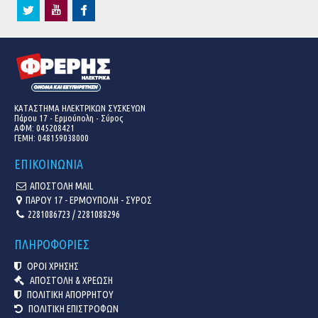
ΚΑΤΑΣΤΗΜΑ ΗΛΕΚΤΡΙΚΩΝ ΣΥΣΚΕΥΩΝ
Πάρου 17 - Ερμούπολη - Σύρος
ΑΦΜ: 045208421
ΓΕΜΗ:
048159038000
ΕΠΙΚΟΙΝΩΝΙΑ
ΑΠΟΣΤΟΛΗ MAIL
ΠΑΡΟΥ 17 - ΕΡΜΟΥΠΟΛΗ - ΣΥΡΟΣ
2281086723 / 2281088296
ΠΛΗΡΟΦΟΡΙΕΣ
ΟΡΟΙ ΧΡΗΣΗΣ
ΑΠΟΣΤΟΛΗ & ΧΡΕΩΣΗ
ΠΟΛΙΤΙΚΗ ΑΠΟΡΡΗΤΟΥ
ΠΟΛΙΤΙΚΗ ΕΠΙΣΤΡΟΦΩΝ