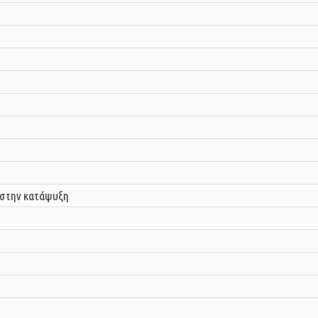
 στην κατάψυξη