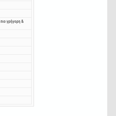
 πιο γρήγορη &