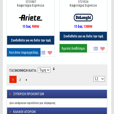
3725887
3725926
Καφετιέρα Espresso
Καφετιέρα Espresso
15 bar,
900W
15 bar,
1300W
Συνδεθείτε για να δείτε την τιμή
Συνδεθείτε για να δείτε την τιμή
Άμεσα διαθέσιμο
Κατόπιν παραγγελίας
ΤΑΞΙΝΌΜΗΣΗ ΚΑΤΆ
2
1
ΣΎΓΚΡΙΣΗ ΠΡΟΙΌΝΤΩΝ
Δεν υπάρχουν προϊόντα για σύγκριση.
ΚΑΛΆΘΙ ΑΓΟΡΏΝ