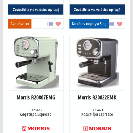
Συνδεθείτε για να δείτε την τιμή
Συνδεθείτε για να δείτε την τιμή
Αναμένεται
Κατόπιν παραγγελίας
Morris R20807EMG
Morris R20822EMK
3725455
3725471
Καφετιέρα Espresso
Καφετιέρα Espresso