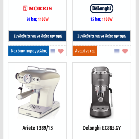
20 bar,
1100W
15 bar,
1100W
Συνδεθείτε για να δείτε την τιμή
Συνδεθείτε για να δείτε την τιμή
Κατόπιν παραγγελίας
Αναμένεται
Ariete 1389/13
Delonghi EC885.GY