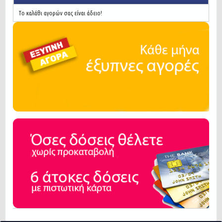
Το καλάθι αγορών σας είναι άδειο!