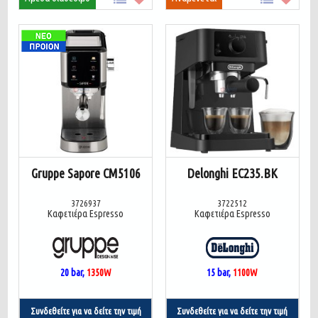
Gruppe Sapore CM5106
Delonghi EC235.BK
3726937
3722512
Καφετιέρα Espresso
Καφετιέρα Espresso
20 bar,
1350W
15 bar,
1100W
Συνδεθείτε για να δείτε την τιμή
Συνδεθείτε για να δείτε την τιμή