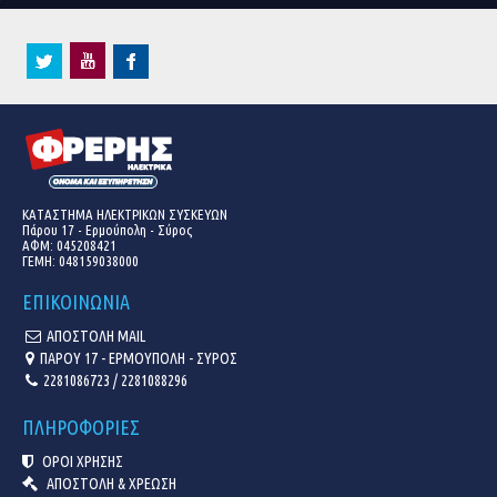
ΚΑΤΑΣΤΗΜΑ ΗΛΕΚΤΡΙΚΩΝ ΣΥΣΚΕΥΩΝ
Πάρου 17 - Ερμούπολη - Σύρος
ΑΦΜ: 045208421
ΓΕΜΗ:
048159038000
ΕΠΙΚΟΙΝΩΝΙΑ
ΑΠΟΣΤΟΛΗ MAIL
ΠΑΡΟΥ 17 - ΕΡΜΟΥΠΟΛΗ - ΣΥΡΟΣ
2281086723 / 2281088296
ΠΛΗΡΟΦΟΡΙΕΣ
ΟΡΟΙ ΧΡΗΣΗΣ
ΑΠΟΣΤΟΛΗ & ΧΡΕΩΣΗ