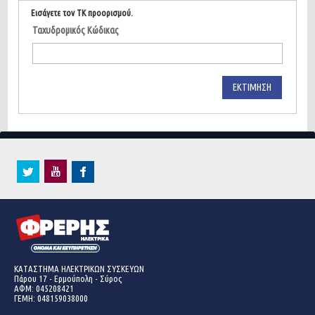
Εισάγετε τον ΤΚ προορισμού.
Ταχυδρομικός Κώδικας
ΕΚΤΊΜΗΣΗ
ΚΑΤΑΣΤΗΜΑ ΗΛΕΚΤΡΙΚΩΝ ΣΥΣΚΕΥΩΝ
Πάρου 17 - Ερμούπολη - Σύρος
ΑΦΜ: 045208421
ΓΕΜΗ:
048159038000