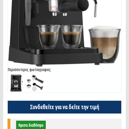
Περισσοτερες φωτογραφιες
Συνδεθείτε για να δείτε την τιμή
Άμεσα διαθέσιμο