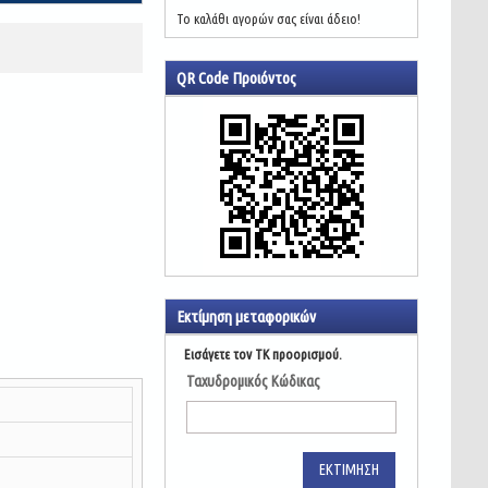
Το καλάθι αγορών σας είναι άδειο!
QR Code Προιόντος
Εκτίμηση μεταφορικών
Εισάγετε τον ΤΚ προορισμού.
Ταχυδρομικός Κώδικας
ΕΚΤΊΜΗΣΗ