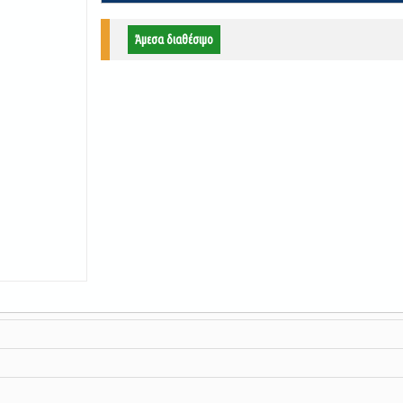
Άμεσα διαθέσιμο