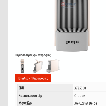
Περισσοτερες φωτογραφιες
Επιπλέον Πληροφορίες
SKU
3725360
Κατασκευαστής
Gruppe
Μοντέλο
3A-C289A Beige