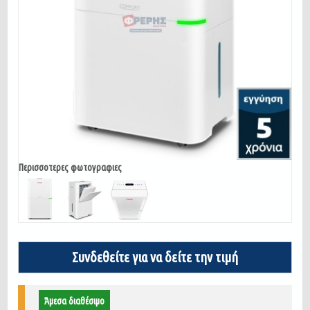
Περισσοτερες φωτογραφιες
Συνδεθείτε για να δείτε την τιμή
Άμεσα διαθέσιμο