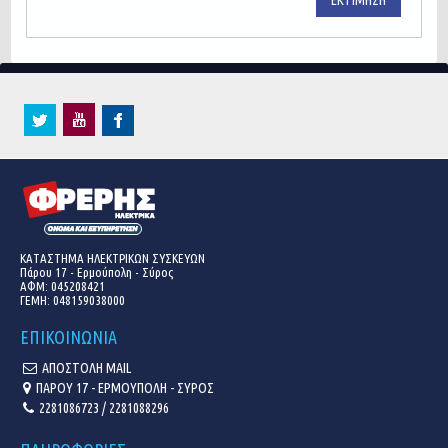
ΚΑΤΑΣΤΗΜΑ ΗΛΕΚΤΡΙΚΩΝ ΣΥΣΚΕΥΩΝ
Πάρου 17 - Ερμούπολη - Σύρος
ΑΦΜ: 045208421
ΓΕΜΗ:
048159038000
ΕΠΙΚΟΙΝΩΝΙΑ
ΑΠΟΣΤΟΛΗ MAIL
ΠΑΡΟΥ 17 - ΕΡΜΟΥΠΟΛΗ - ΣΥΡΟΣ
2281086723 / 2281088296