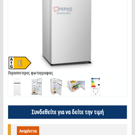
Περισσοτερες φωτογραφιες
Συνδεθείτε για να δείτε την τιμή
Αναμένεται