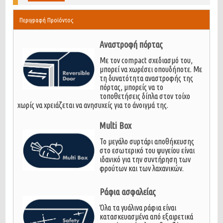
Περιγραφή Προϊόντος
Αναστροφή πόρτας
Με τον compact σχεδιασμό του,
μπορεί να χωρέσει οπουδήποτε. Με
τη δυνατότητα αναστροφής της
πόρτας, μπορείς να το
τοποθετήσεις δίπλα στον τοίχο
χωρίς να χρειάζεται να ανησυχείς για το άνοιγμά της.
Multi Box
Το μεγάλο συρτάρι αποθήκευσης
στο εσωτερικό του ψυγείου είναι
ιδανικό για την συντήρηση των
φρούτων και των λαχανικών.
Ράφια ασφαλείας
Όλα τα γυάλινα ράφια είναι
κατασκευασμένα από εξαιρετικά