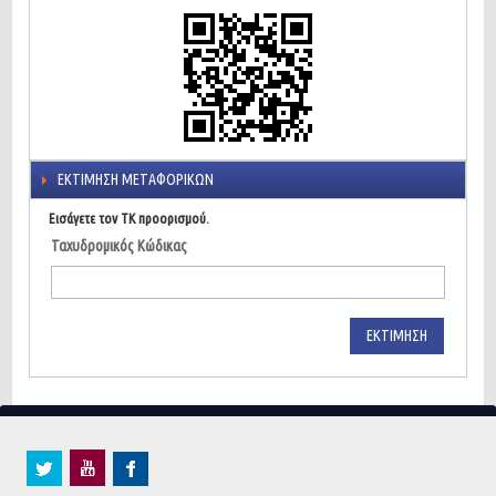
ΕΚΤΊΜΗΣΗ ΜΕΤΑΦΟΡΙΚΏΝ
Εισάγετε τον ΤΚ προορισμού.
Ταχυδρομικός Κώδικας
ΕΚΤΊΜΗΣΗ