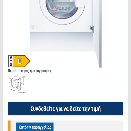
Περισσοτερες φωτογραφιες
Συνδεθείτε για να δείτε την τιμή
Κατόπιν παραγγελίας