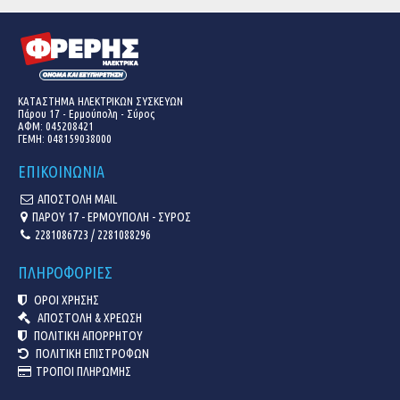
ΚΑΤΑΣΤΗΜΑ ΗΛΕΚΤΡΙΚΩΝ ΣΥΣΚΕΥΩΝ
Πάρου 17 - Ερμούπολη - Σύρος
ΑΦΜ: 045208421
ΓΕΜΗ:
048159038000
ΕΠΙΚΟΙΝΩΝΙΑ
ΑΠΟΣΤΟΛΗ MAIL
ΠΑΡΟΥ 17 - ΕΡΜΟΥΠΟΛΗ - ΣΥΡΟΣ
2281086723 / 2281088296
ΠΛΗΡΟΦΟΡΙΕΣ
ΟΡΟΙ ΧΡΗΣΗΣ
ΑΠΟΣΤΟΛΗ & ΧΡΕΩΣΗ
ΠΟΛΙΤΙΚΗ ΑΠΟΡΡΗΤΟΥ
ΠΟΛΙΤΙΚΗ ΕΠΙΣΤΡΟΦΩΝ
ΤΡΟΠΟΙ ΠΛΗΡΩΜΗΣ