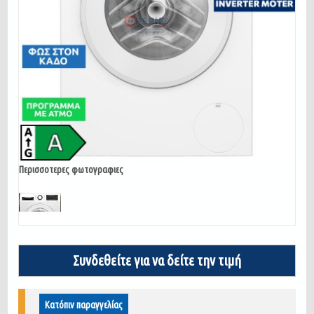
Περισσοτερες φωτογραφιες
Συνδεθείτε για να δείτε την τιμή
Κατόπιν παραγγελίας