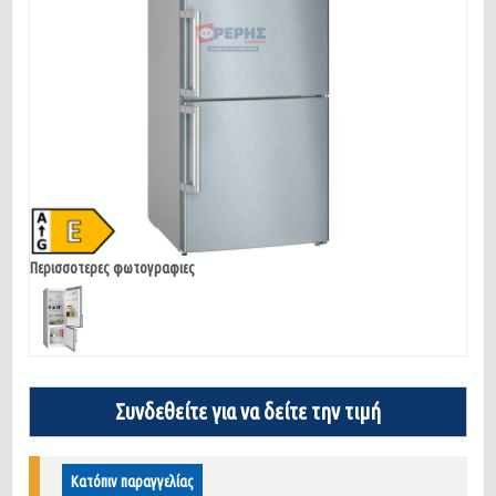
Περισσοτερες φωτογραφιες
Συνδεθείτε για να δείτε την τιμή
Κατόπιν παραγγελίας