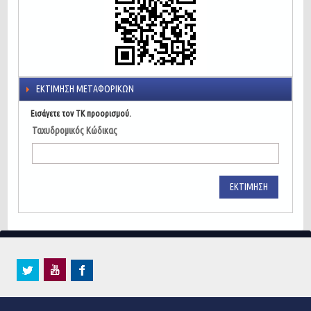
ΕΚΤΊΜΗΣΗ ΜΕΤΑΦΟΡΙΚΏΝ
Εισάγετε τον ΤΚ προορισμού.
Ταχυδρομικός Κώδικας
ΕΚΤΊΜΗΣΗ