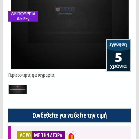
Περισσοτερες φωτογραφιες
Συνδεθείτε για να δείτε την τιμή
ΔΩΡΟ
ΜΕ ΤΗΝ ΑΓΟΡΑ