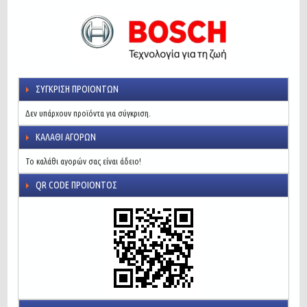
ΣΎΓΚΡΙΣΗ ΠΡΟΙΌΝΤΩΝ
Δεν υπάρχουν προϊόντα για σύγκριση.
ΚΑΛΆΘΙ ΑΓΟΡΏΝ
Το καλάθι αγορών σας είναι άδειο!
QR CODE ΠΡΟΙΌΝΤΟΣ