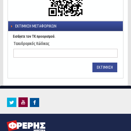
ΕΚΤΊΜΗΣΗ ΜΕΤΑΦΟΡΙΚΏΝ
Εισάγετε τον ΤΚ προορισμού.
Ταχυδρομικός Κώδικας
ΕΚΤΊΜΗΣΗ