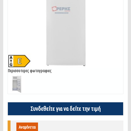
Περισσοτερες φωτογραφιες
Συνδεθείτε για να δείτε την τιμή
Αναμένεται