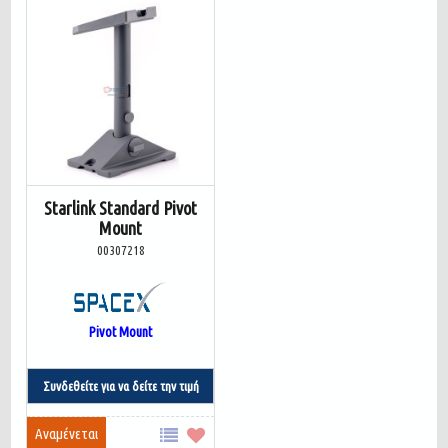
Starlink Standard Pivot
Mount
00307218
Pivot Mount
Συνδεθείτε για να δείτε την τιμή
Αναμένεται