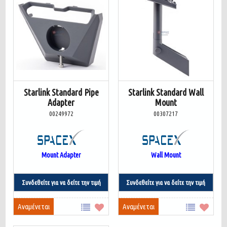
Starlink Standard Pipe
Starlink Standard Wall
Adapter
Mount
00249972
00307217
Mount Adapter
Wall Mount
Συνδεθείτε για να δείτε την τιμή
Συνδεθείτε για να δείτε την τιμή
Αναμένεται
Αναμένεται