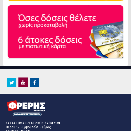
ΚΑΤΑΣΤΗΜΑ ΗΛΕΚΤΡΙΚΩΝ ΣΥΣΚΕΥΩΝ
Πάρου 17 - Ερμούπολη - Σύρος
ΑΦΜ: 045208421