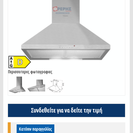
Περισσοτερες φωτογραφιες
Συνδεθείτε για να δείτε την τιμή
Κατόπιν παραγγελίας