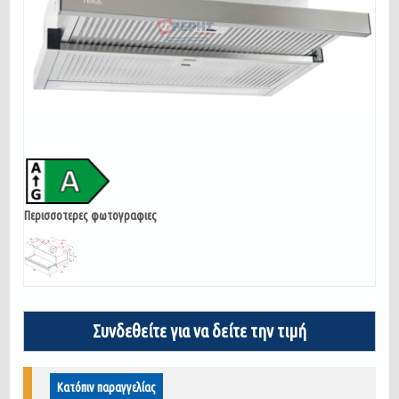
Περισσοτερες φωτογραφιες
Συνδεθείτε για να δείτε την τιμή
Κατόπιν παραγγελίας