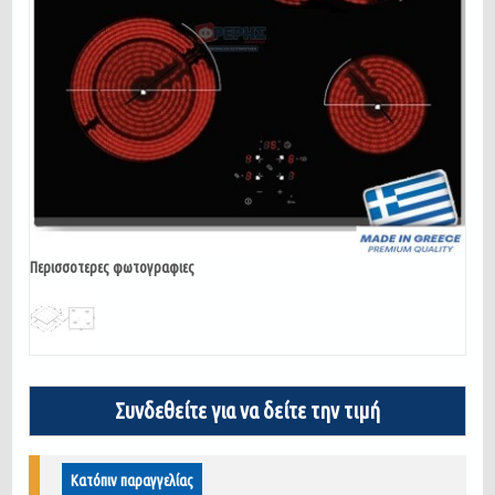
Περισσοτερες φωτογραφιες
Συνδεθείτε για να δείτε την τιμή
Κατόπιν παραγγελίας