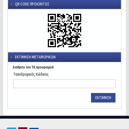
QR CODE ΠΡΟΙΌΝΤΟΣ
ΕΚΤΊΜΗΣΗ ΜΕΤΑΦΟΡΙΚΏΝ
Εισάγετε τον ΤΚ προορισμού.
Ταχυδρομικός Κώδικας
ΕΚΤΊΜΗΣΗ