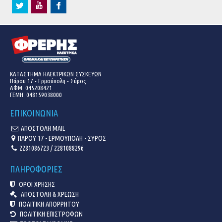
ΚΑΤΑΣΤΗΜΑ ΗΛΕΚΤΡΙΚΩΝ ΣΥΣΚΕΥΩΝ
Πάρου 17 - Ερμούπολη - Σύρος
ΑΦΜ: 045208421
ΓΕΜΗ:
048159038000
ΕΠΙΚΟΙΝΩΝΙΑ
ΑΠΟΣΤΟΛΗ MAIL
ΠΑΡΟΥ 17 - ΕΡΜΟΥΠΟΛΗ - ΣΥΡΟΣ
2281086723 / 2281088296
ΠΛΗΡΟΦΟΡΙΕΣ
ΟΡΟΙ ΧΡΗΣΗΣ
ΑΠΟΣΤΟΛΗ & ΧΡΕΩΣΗ
ΠΟΛΙΤΙΚΗ ΑΠΟΡΡΗΤΟΥ
ΠΟΛΙΤΙΚΗ ΕΠΙΣΤΡΟΦΩΝ