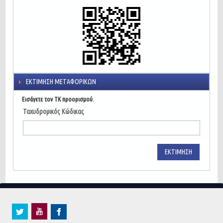
ΕΚΤΊΜΗΣΗ ΜΕΤΑΦΟΡΙΚΏΝ
Εισάγετε τον ΤΚ προορισμού.
Ταχυδρομικός Κώδικας
ΕΚΤΊΜΗΣΗ