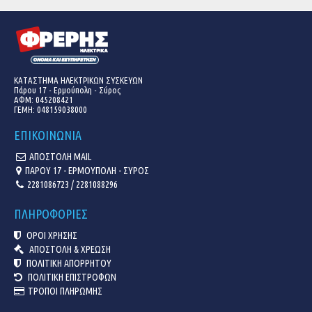
ΚΑΤΑΣΤΗΜΑ ΗΛΕΚΤΡΙΚΩΝ ΣΥΣΚΕΥΩΝ
Πάρου 17 - Ερμούπολη - Σύρος
ΑΦΜ: 045208421
ΓΕΜΗ:
048159038000
ΕΠΙΚΟΙΝΩΝΙΑ
ΑΠΟΣΤΟΛΗ MAIL
ΠΑΡΟΥ 17 - ΕΡΜΟΥΠΟΛΗ - ΣΥΡΟΣ
2281086723 / 2281088296
ΠΛΗΡΟΦΟΡΙΕΣ
ΟΡΟΙ ΧΡΗΣΗΣ
ΑΠΟΣΤΟΛΗ & ΧΡΕΩΣΗ
ΠΟΛΙΤΙΚΗ ΑΠΟΡΡΗΤΟΥ
ΠΟΛΙΤΙΚΗ ΕΠΙΣΤΡΟΦΩΝ
ΤΡΟΠΟΙ ΠΛΗΡΩΜΗΣ