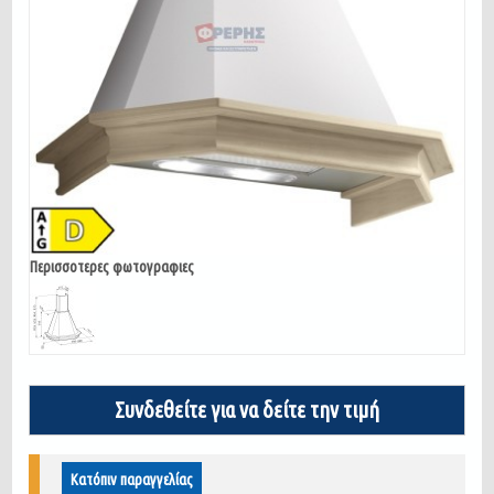
Περισσοτερες φωτογραφιες
Συνδεθείτε για να δείτε την τιμή
Κατόπιν παραγγελίας