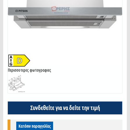
Περισσοτερες φωτογραφιες
Συνδεθείτε για να δείτε την τιμή
Κατόπιν παραγγελίας