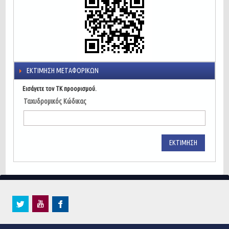
ΕΚΤΊΜΗΣΗ ΜΕΤΑΦΟΡΙΚΏΝ
Εισάγετε τον ΤΚ προορισμού.
Ταχυδρομικός Κώδικας
ΕΚΤΊΜΗΣΗ