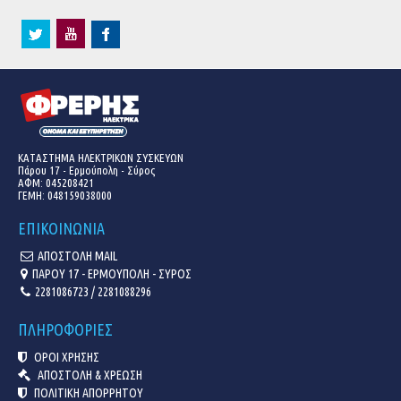
ΚΑΤΑΣΤΗΜΑ ΗΛΕΚΤΡΙΚΩΝ ΣΥΣΚΕΥΩΝ
Πάρου 17 - Ερμούπολη - Σύρος
ΑΦΜ: 045208421
ΓΕΜΗ:
048159038000
ΕΠΙΚΟΙΝΩΝΙΑ
ΑΠΟΣΤΟΛΗ MAIL
ΠΑΡΟΥ 17 - ΕΡΜΟΥΠΟΛΗ - ΣΥΡΟΣ
2281086723 / 2281088296
ΠΛΗΡΟΦΟΡΙΕΣ
ΟΡΟΙ ΧΡΗΣΗΣ
ΑΠΟΣΤΟΛΗ & ΧΡΕΩΣΗ
ΠΟΛΙΤΙΚΗ ΑΠΟΡΡΗΤΟΥ