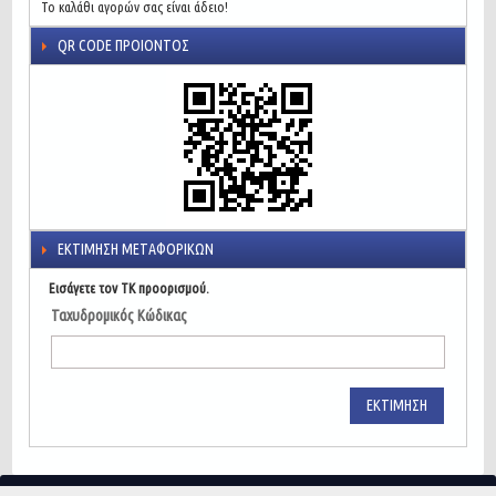
Το καλάθι αγορών σας είναι άδειο!
QR CODE ΠΡΟΙΌΝΤΟΣ
ΕΚΤΊΜΗΣΗ ΜΕΤΑΦΟΡΙΚΏΝ
Εισάγετε τον ΤΚ προορισμού.
Ταχυδρομικός Κώδικας
ΕΚΤΊΜΗΣΗ