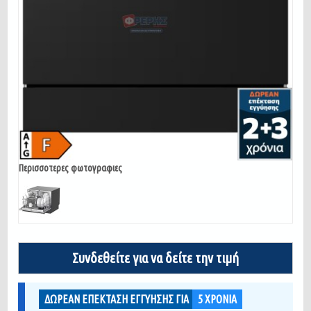
Περισσοτερες φωτογραφιες
Συνδεθείτε για να δείτε την τιμή
ΔΩΡΕΑΝ ΕΠΕΚΤΑΣΗ ΕΓΓΥΗΣΗΣ ΓΙΑ
5
ΧΡΟΝΙΑ