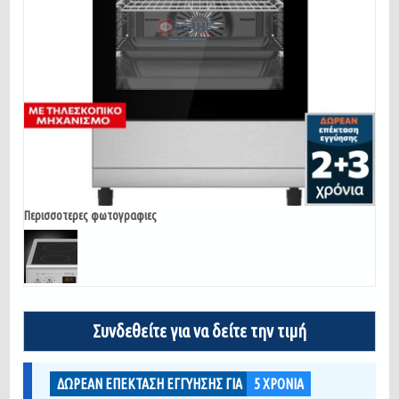
Περισσοτερες φωτογραφιες
Συνδεθείτε για να δείτε την τιμή
ΔΩΡΕΑΝ ΕΠΕΚΤΑΣΗ ΕΓΓΥΗΣΗΣ ΓΙΑ
5
ΧΡΟΝΙΑ