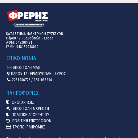
ΚΑΤΑΣΤΗΜΑ ΗΛΕΚΤΡΙΚΩΝ ΣΥΣΚΕΥΩΝ
Πάρου 17 - Ερμούπολη - Σύρος
ΑΦΜ: 045208421
ΓΕΜΗ:
048159038000
ΕΠΙΚΟΙΝΩΝΙΑ
ΑΠΟΣΤΟΛΗ MAIL
ΠΑΡΟΥ 17 - ΕΡΜΟΥΠΟΛΗ - ΣΥΡΟΣ
2281086723 / 2281088296
ΠΛΗΡΟΦΟΡΙΕΣ
ΟΡΟΙ ΧΡΗΣΗΣ
ΑΠΟΣΤΟΛΗ & ΧΡΕΩΣΗ
ΠΟΛΙΤΙΚΗ ΑΠΟΡΡΗΤΟΥ
ΠΟΛΙΤΙΚΗ ΕΠΙΣΤΡΟΦΩΝ
ΤΡΟΠΟΙ ΠΛΗΡΩΜΗΣ