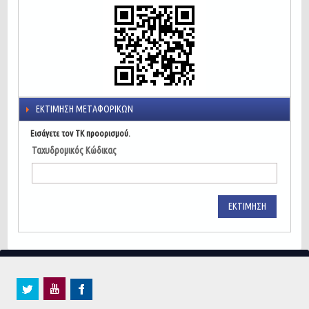
ΕΚΤΊΜΗΣΗ ΜΕΤΑΦΟΡΙΚΏΝ
Εισάγετε τον ΤΚ προορισμού.
Ταχυδρομικός Κώδικας
ΕΚΤΊΜΗΣΗ