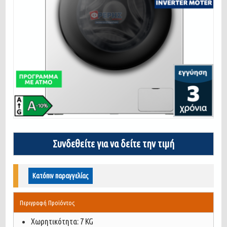
Συνδεθείτε για να δείτε την τιμή
Κατόπιν παραγγελίας
Περιγραφή Προϊόντος
Χωρητικότητα: 7 KG