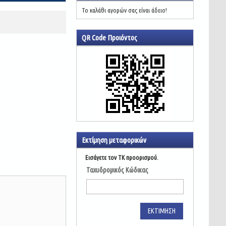
Το καλάθι αγορών σας είναι άδειο!
QR Code Προιόντος
Εκτίμηση μεταφορικών
Εισάγετε τον ΤΚ προορισμού.
Ταχυδρομικός Κώδικας
ΕΚΤΊΜΗΣΗ