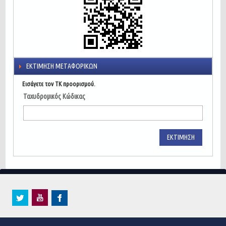
ΕΚΤΊΜΗΣΗ ΜΕΤΑΦΟΡΙΚΏΝ
Εισάγετε τον ΤΚ προορισμού.
Ταχυδρομικός Κώδικας
ΕΚΤΊΜΗΣΗ