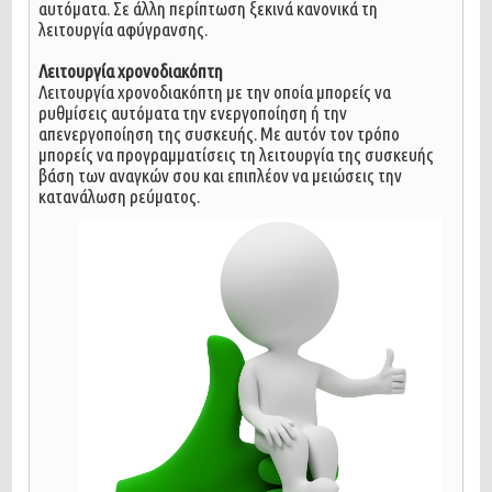
αυτόματα. Σε άλλη περίπτωση ξεκινά κανονικά τη
λειτουργία αφύγρανσης.
Λειτουργία χρονοδιακόπτη
Λειτουργία χρονοδιακόπτη με την οποία μπορείς να
ρυθμίσεις αυτόματα την ενεργοποίηση ή την
απενεργοποίηση της συσκευής. Με αυτόν τον τρόπο
μπορείς να προγραμματίσεις τη λειτουργία της συσκευής
βάση των αναγκών σου και επιπλέον να μειώσεις την
κατανάλωση ρεύματος.