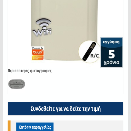
Περισσοτερες φωτογραφιες
Συνδεθείτε για να δείτε την τιμή
Κατόπιν παραγγελίας