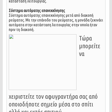
κατάσταση λειτουργίας.
Σύστημα αυτόματης επανεκκίνησης
Σύστημα αυτόματης επανεκκίνησης μετά από διακοπή
ρεύματος. Με την επάνοδο του ρεύματος, η μονάδα ξεκινάει
αυτόματα στην κατάσταση λειτουργίας στην οποία ήταν
πριν τη διακοπή.
Τώρα
μπορείτε
να
χειριστείτε τον αφυγραντήρα σας από
οποιοδήποτε σημείο μέσα στο σπίτι
αλλά και εκτός σπιτιού…