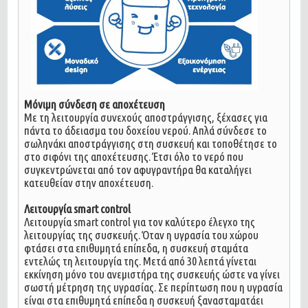
Μόνιμη σύνδεση σε αποχέτευση
Με τη λειτουργία συνεχούς αποστράγγισης, ξέχασες για
πάντα το άδειασμα του δοχείου νερού. Απλά σύνδεσε το
σωληνάκι αποστράγγισης στη συσκευή και τοποθέτησε το
στο σιφόνι της αποχέτευσης. Έτσι όλο το νερό που
συγκεντρώνεται από τον αφυγραντήρα θα καταλήγει
κατευθείαν στην αποχέτευση.
Λειτουργία smart control
Λειτουργία smart control για τον καλύτερο έλεγχο της
λειτουργίας της συσκευής. Όταν η υγρασία του χώρου
φτάσει στα επιθυμητά επίπεδα, η συσκευή σταμάτα
εντελώς τη λειτουργία της. Μετά από 30 λεπτά γίνεται
εκκίνηση μόνο του ανεμιστήρα της συσκευής ώστε να γίνει
σωστή μέτρηση της υγρασίας. Σε περίπτωση που η υγρασία
είναι στα επιθυμητά επίπεδα η συσκευή ξανασταματάει