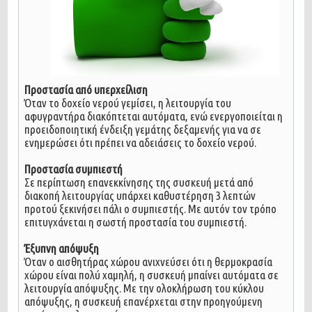
Προστασία από υπερχείλιση
Όταν το δοχείο νερού γεμίσει, η λειτουργία του
αφυγραντήρα διακόπτεται αυτόματα, ενώ ενεργοποιείται η
προειδοποιητική ένδειξη γεμάτης δεξαμενής για να σε
ενημερώσει ότι πρέπει να αδειάσεις το δοχείο νερού.
Προστασία συμπιεστή
Σε περίπτωση επανεκκίνησης της συσκευή μετά από
διακοπή λειτουργίας υπάρχει καθυστέρηση 3 λεπτών
προτού ξεκινήσει πάλι ο συμπιεστής. Με αυτόν τον τρόπο
επιτυγχάνεται η σωστή προστασία του συμπιεστή.
Έξυπνη απόψυξη
Όταν ο αισθητήρας χώρου ανιχνεύσει ότι η θερμοκρασία
χώρου είναι πολύ χαμηλή, η συσκευή μπαίνει αυτόματα σε
λειτουργία απόψυξης. Με την ολοκλήρωση του κύκλου
απόψυξης, η συσκευή επανέρχεται στην προηγούμενη