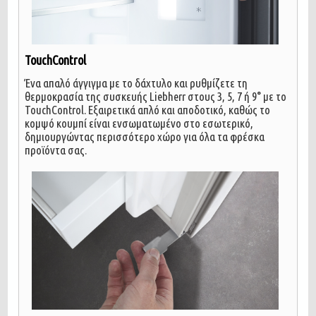
TouchControl
Ένα απαλό άγγιγμα με το δάχτυλο και ρυθμίζετε τη
θερμοκρασία της συσκευής Liebherr στους 3, 5, 7 ή 9° με το
TouchControl. Εξαιρετικά απλό και αποδοτικό, καθώς το
κομψό κουμπί είναι ενσωματωμένο στο εσωτερικό,
δημιουργώντας περισσότερο χώρο για όλα τα φρέσκα
προϊόντα σας.