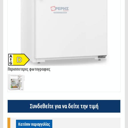
Περισσοτερες φωτογραφιες
Συνδεθείτε για να δείτε την τιμή
Κατόπιν παραγγελίας