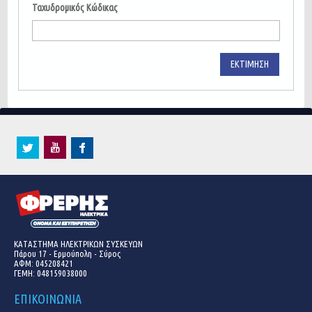
Ταχυδρομικός Κώδικας
ΕΚΤΊΜΗΣΗ
ΚΑΤΑΣΤΗΜΑ ΗΛΕΚΤΡΙΚΩΝ ΣΥΣΚΕΥΩΝ
Πάρου 17 - Ερμούπολη - Σύρος
ΑΦΜ: 045208421
ΓΕΜΗ:
048159038000
ΕΠΙΚΟΙΝΩΝΙΑ