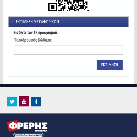
ΕΚΤΊΜΗΣΗ ΜΕΤΑΦΟΡΙΚΏΝ
Εισάγετε τον ΤΚ προορισμού.
Ταχυδρομικός Κώδικας
ΕΚΤΊΜΗΣΗ