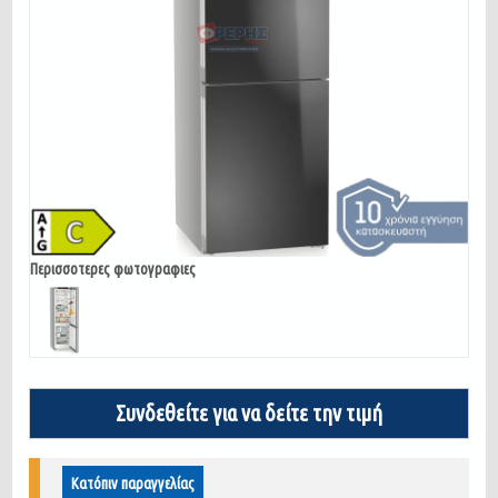
Περισσοτερες φωτογραφιες
Συνδεθείτε για να δείτε την τιμή
Κατόπιν παραγγελίας