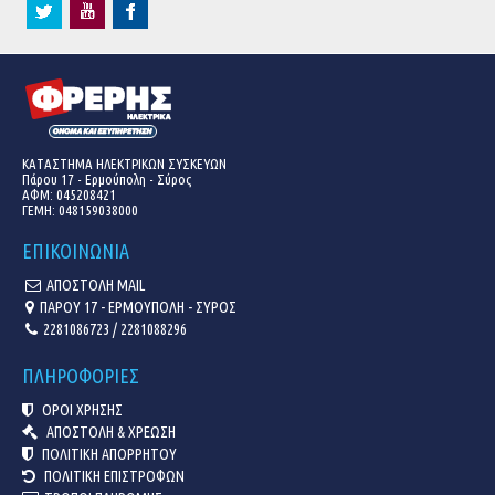
ΚΑΤΑΣΤΗΜΑ ΗΛΕΚΤΡΙΚΩΝ ΣΥΣΚΕΥΩΝ
Πάρου 17 - Ερμούπολη - Σύρος
ΑΦΜ: 045208421
ΓΕΜΗ:
048159038000
ΕΠΙΚΟΙΝΩΝΙΑ
ΑΠΟΣΤΟΛΗ MAIL
ΠΑΡΟΥ 17 - ΕΡΜΟΥΠΟΛΗ - ΣΥΡΟΣ
2281086723 / 2281088296
ΠΛΗΡΟΦΟΡΙΕΣ
ΟΡΟΙ ΧΡΗΣΗΣ
ΑΠΟΣΤΟΛΗ & ΧΡΕΩΣΗ
ΠΟΛΙΤΙΚΗ ΑΠΟΡΡΗΤΟΥ
ΠΟΛΙΤΙΚΗ ΕΠΙΣΤΡΟΦΩΝ