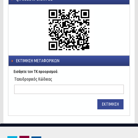
ΕΚΤΊΜΗΣΗ ΜΕΤΑΦΟΡΙΚΏΝ
Εισάγετε τον ΤΚ προορισμού.
Ταχυδρομικός Κώδικας
ΕΚΤΊΜΗΣΗ