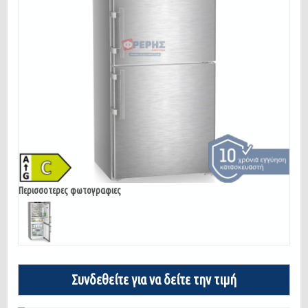
Περισσοτερες φωτογραφιες
Συνδεθείτε για να δείτε την τιμή