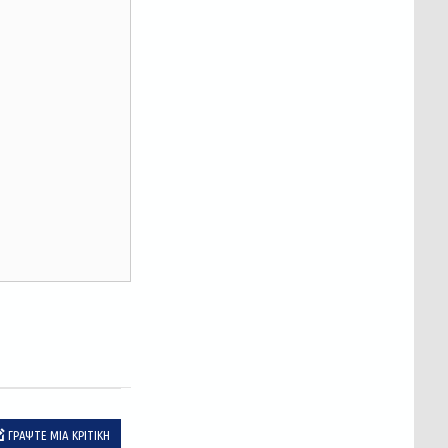
ΓΡΆΨΤΕ ΜΙΑ ΚΡΙΤΙΚΉ