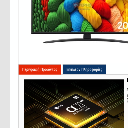
Περιγραφή Προϊόντος
Επιπλέον Πληροφορίες