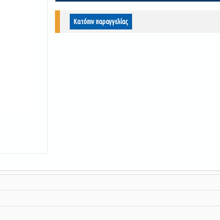
Κατόπιν παραγγελίας