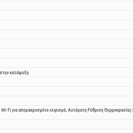
 στην κατάψυξη
 Wi-Fi για απομακρυσμένο χειρισμό, Αυτόματη Ρύθμιση Θερμοκρασίας