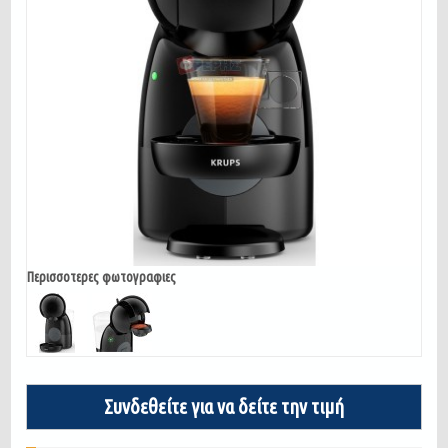
Περισσοτερες φωτογραφιες
Συνδεθείτε για να δείτε την τιμή