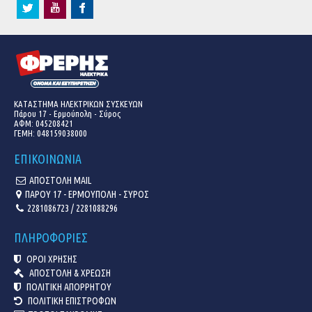
ΚΑΤΑΣΤΗΜΑ ΗΛΕΚΤΡΙΚΩΝ ΣΥΣΚΕΥΩΝ
Πάρου 17 - Ερμούπολη - Σύρος
ΑΦΜ: 045208421
ΓΕΜΗ:
048159038000
ΕΠΙΚΟΙΝΩΝΙΑ
ΑΠΟΣΤΟΛΗ MAIL
ΠΑΡΟΥ 17 - ΕΡΜΟΥΠΟΛΗ - ΣΥΡΟΣ
2281086723 / 2281088296
ΠΛΗΡΟΦΟΡΙΕΣ
ΟΡΟΙ ΧΡΗΣΗΣ
ΑΠΟΣΤΟΛΗ & ΧΡΕΩΣΗ
ΠΟΛΙΤΙΚΗ ΑΠΟΡΡΗΤΟΥ
ΠΟΛΙΤΙΚΗ ΕΠΙΣΤΡΟΦΩΝ