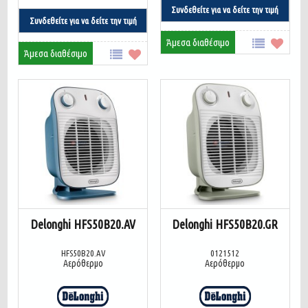
Συνδεθείτε για να δείτε την τιμή
Συνδεθείτε για να δείτε την τιμή
Άμεσα διαθέσιμο
Άμεσα διαθέσιμο
Delonghi HFS50B20.AV
Delonghi HFS50B20.GR
HFS50B20.AV
0121512
Αερόθερμο
Αερόθερμο