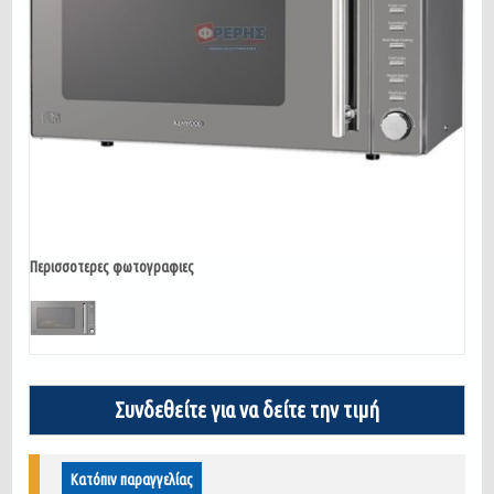
Περισσοτερες φωτογραφιες
Συνδεθείτε για να δείτε την τιμή
Κατόπιν παραγγελίας