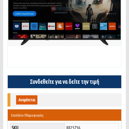
Συνδεθείτε για να δείτε την τιμή
Αναμένεται
Επιπλέον Πληροφορίες
SKU
8825736