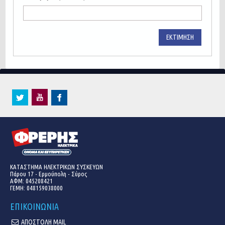
ΕΚΤΊΜΗΣΗ
ΚΑΤΑΣΤΗΜΑ ΗΛΕΚΤΡΙΚΩΝ ΣΥΣΚΕΥΩΝ
Πάρου 17 - Ερμούπολη - Σύρος
ΑΦΜ: 045208421
ΓΕΜΗ:
048159038000
ΕΠΙΚΟΙΝΩΝΙΑ
ΑΠΟΣΤΟΛΗ MAIL