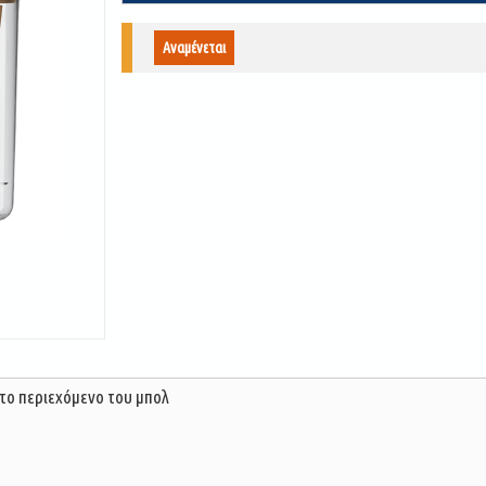
Αναμένεται
 το περιεχόμενο του μπολ