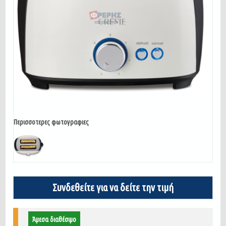
Περισσοτερες φωτογραφιες
Συνδεθείτε για να δείτε την τιμή
Άμεσα διαθέσιμο