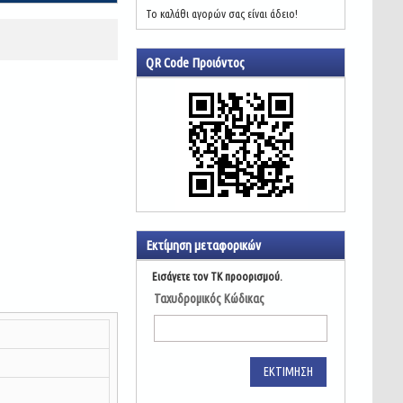
Το καλάθι αγορών σας είναι άδειο!
QR Code Προιόντος
Εκτίμηση μεταφορικών
Εισάγετε τον ΤΚ προορισμού.
Ταχυδρομικός Κώδικας
ΕΚΤΊΜΗΣΗ