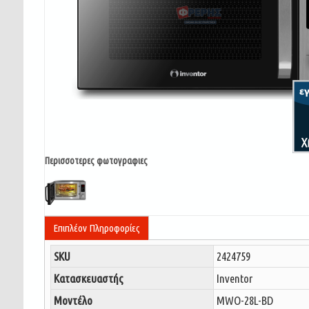
Περισσοτερες φωτογραφιες
Επιπλέον Πληροφορίες
SKU
2424759
Κατασκευαστής
Inventor
Μοντέλο
MWO-28L-BD