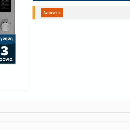
Αναμένεται