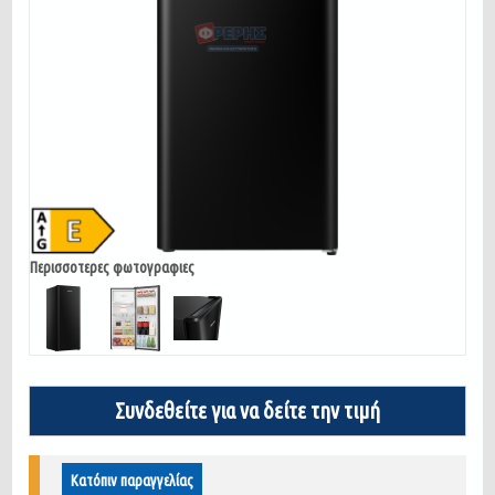
Περισσοτερες φωτογραφιες
Συνδεθείτε για να δείτε την τιμή
Κατόπιν παραγγελίας