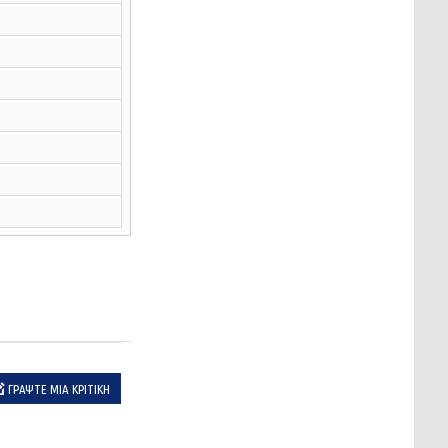
ΓΡΆΨΤΕ ΜΙΑ ΚΡΙΤΙΚΉ