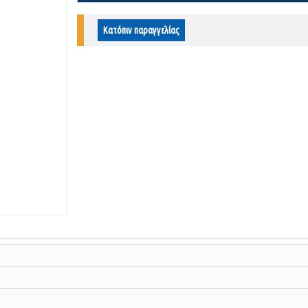
Κατόπιν παραγγελίας