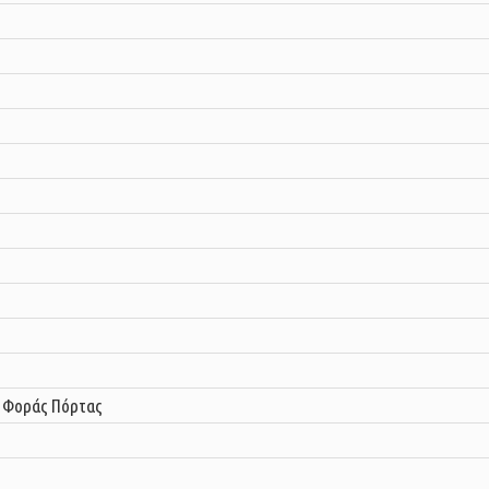
 Φοράς Πόρτας