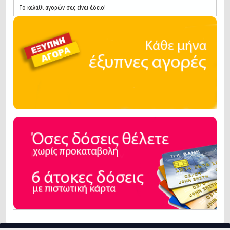
Το καλάθι αγορών σας είναι άδειο!